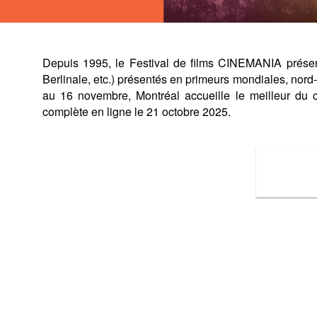
Depuis 1995, le Festival de films CINEMANIA présent
Berlinale, etc.) présentés en primeurs mondiales, nor
au 16 novembre, Montréal accueille le meilleur du
complète en ligne le 21 octobre 2025.