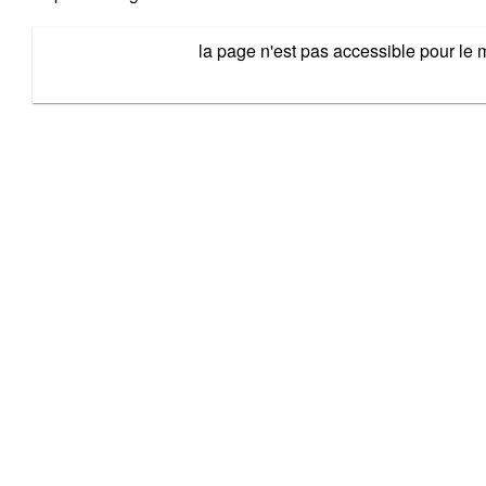
la page n'est pas accessible pour le